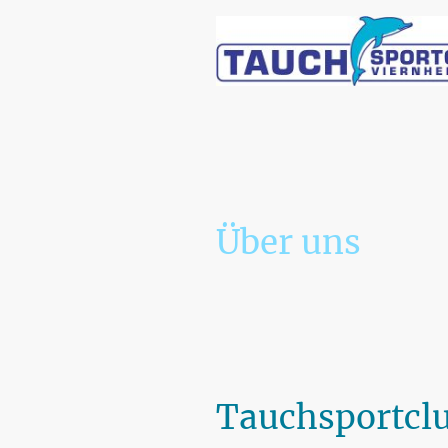
Über uns
Tauchsportclu