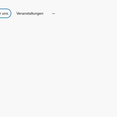
r uns
Veranstaltungen