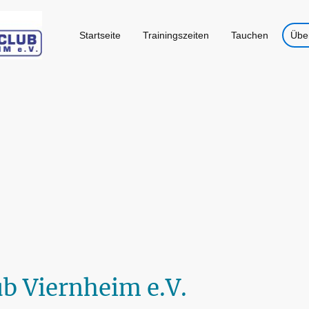
Startseite
Trainingszeiten
Tauchen
Übe
b Viernheim e.V.