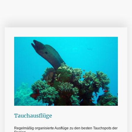
Tauchausflüge
Regelmäßig organisierte Ausflüge zu den besten Tauchspots der