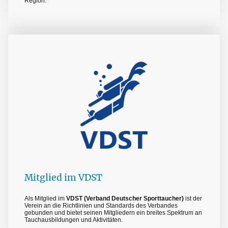
Region.
Mitglied im VDST
Als Mitglied im
VDST (Verband Deutscher Sporttaucher)
ist der
Verein an die Richtlinien und Standards des Verbandes
gebunden und bietet seinen Mitgliedern ein breites Spektrum an
Tauchausbildungen und Aktivitäten.